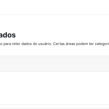
ados
o para reter dados do usuário. Certas áreas podem ter categoria