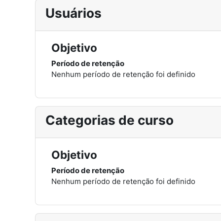
Usuários
Objetivo
Período de retenção
Nenhum período de retenção foi definido
Categorias de curso
Objetivo
Período de retenção
Nenhum período de retenção foi definido