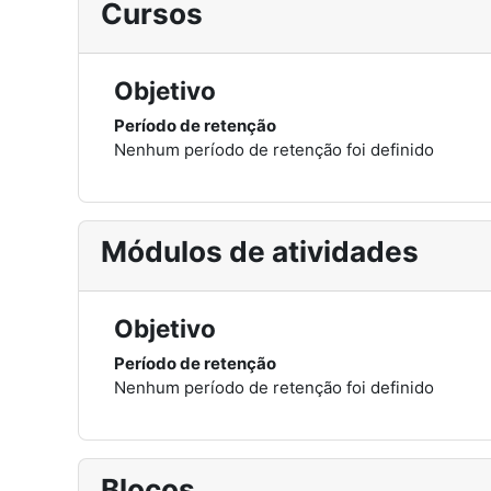
Cursos
Objetivo
Período de retenção
Nenhum período de retenção foi definido
Módulos de atividades
Objetivo
Período de retenção
Nenhum período de retenção foi definido
Blocos